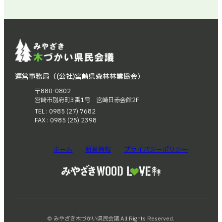
運営事務局（(公社)宮崎県森林林業協会）
〒880-0802
宮崎市別府町3番1号 宮崎日赤会館2F
TEL : 0985 (27) 7682
FAX : 0985 (25) 2398
ホーム
新着情報
プライバシーポリシー
© みやざき木づかい県民会議 All Rights Reserved.