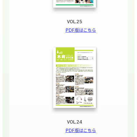
VOL.25
PDF版はこちら
VOL.24
PDF版はこちら