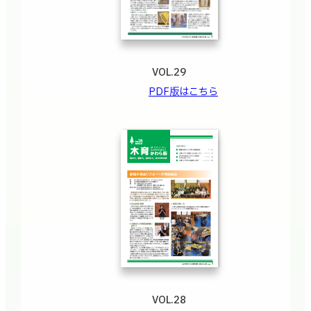
VOL.29
PDF版はこちら
VOL.28