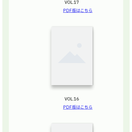
VOL.17
PDF版はこちら
VOL.16
PDF版はこちら