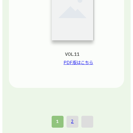
VOL.11
PDF版はこちら
投
1
2
稿