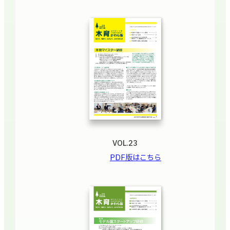
VOL.23
PDF版はこちら