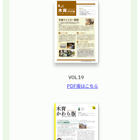
VOL.19
PDF版はこちら