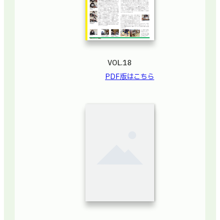
VOL.18
PDF版はこちら