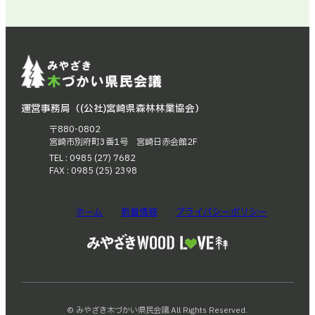
運営事務局（(公社)宮崎県森林林業協会）
〒880-0802
宮崎市別府町3番1号 宮崎日赤会館2F
TEL : 0985 (27) 7682
FAX : 0985 (25) 2398
ホーム
新着情報
プライバシーポリシー
© みやざき木づかい県民会議 All Rights Reserved.