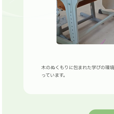
木のぬくもりに包まれた学びの環境
っています。