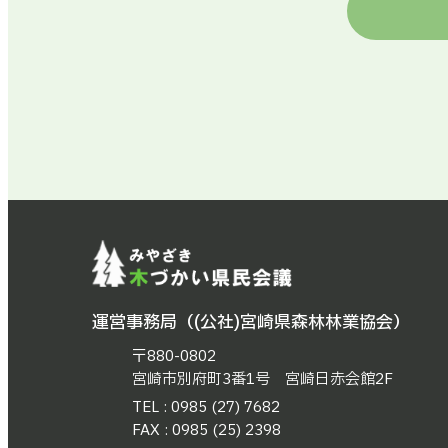
運営事務局（(公社)宮崎県森林林業協会）
〒880-0802
宮崎市別府町3番1号 宮崎日赤会館2F
TEL : 0985 (27) 7682
FAX : 0985 (25) 2398