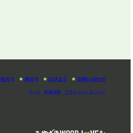
知ろう
使おう
広げよう
お問い合わせ
ホーム
新着情報
プライバシーポリシー