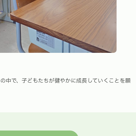
の中で、子どもたちが健やかに成長していくことを願