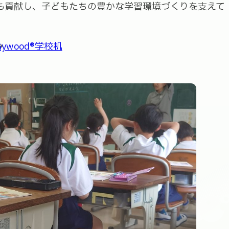
にも貢献し、子どもたちの豊かな学習環境づくりを支えて
Gywood®学校机