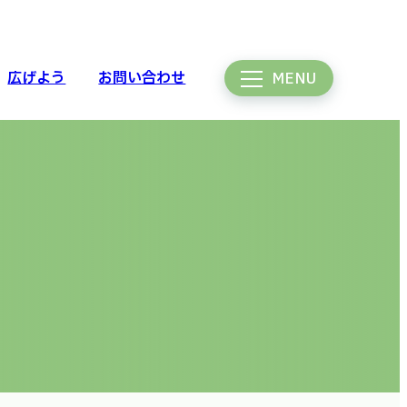
広げよう
お問い合わせ
MENU