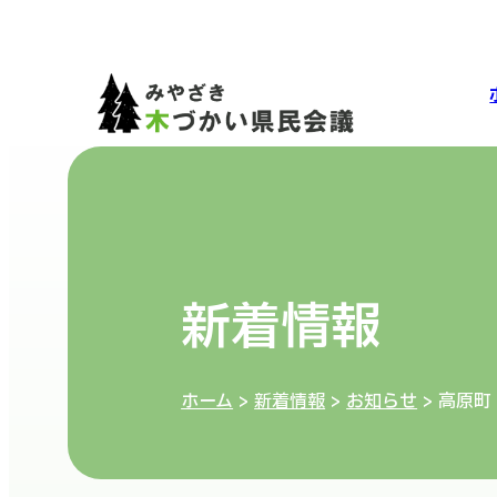
新着情報
ホーム
>
新着情報
>
お知らせ
>
高原町