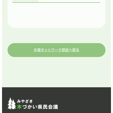
木育ネットワーク部会へ戻る