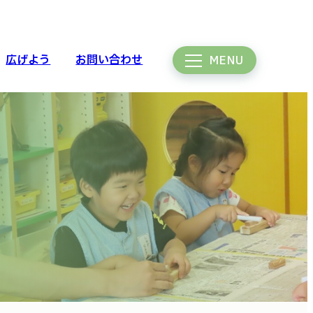
広げよう
お問い合わせ
MENU