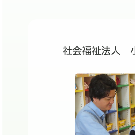
社会福祉法人 