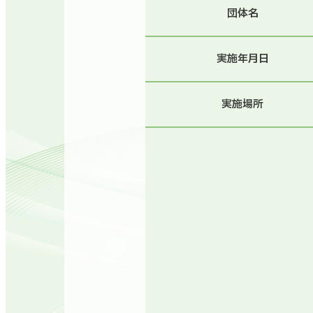
団体名
実施年月日
実施場所