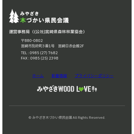
運営事務局（(公社)宮崎県森林林業協会）
〒880-0802
宮崎市別府町3番1号 宮崎日赤会館2F
TEL : 0985 (27) 7682
FAX : 0985 (25) 2398
ホーム
新着情報
プライバシーポリシー
© みやざき木づかい県民会議 All Rights Reserved.