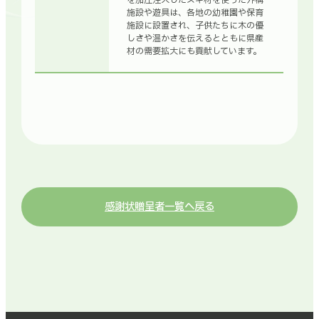
施設や遊具は、各地の幼稚園や保育
施設に設置され、子供たちに木の優
しさや温かさを伝えるとともに県産
材の需要拡大にも貢献しています。
感謝状贈呈者一覧へ戻る