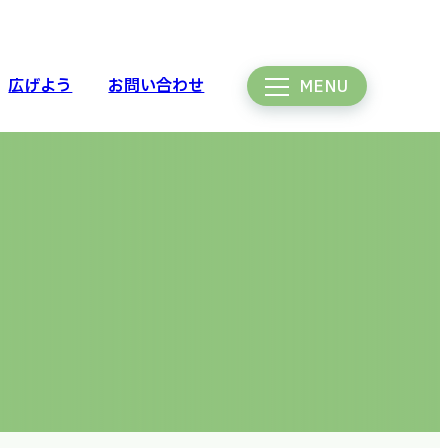
広げよう
お問い合わせ
MENU