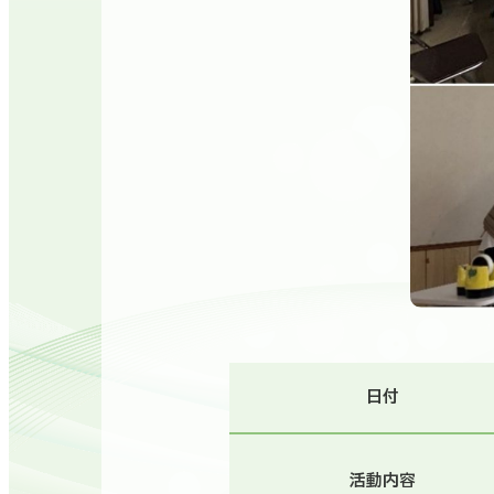
日付
活動内容