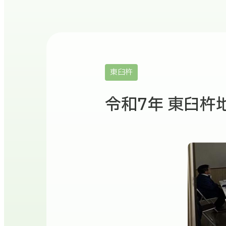
東臼杵
令和7年 東臼杵