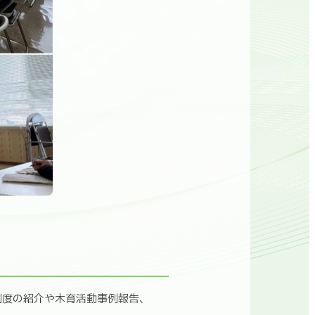
制度の紹介や木育活動事例報告、