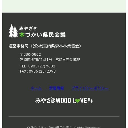
運営事務局（(公社)宮崎県森林林業協会）
〒880-0802
宮崎市別府町3番1号 宮崎日赤会館2F
TEL : 0985 (27) 7682
FAX : 0985 (25) 2398
ホーム
新着情報
プライバシーポリシー
© みやざき木づかい県民会議 All Rights Reserved.