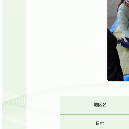
地区名
日付