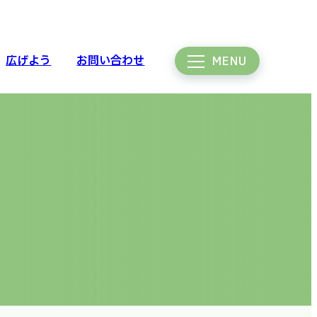
広げよう
お問い合わせ
MENU