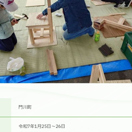
門川町
令和7年1月25日～26日