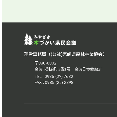
運営事務局（(公社)宮崎県森林林業協会）
〒880-0802
宮崎市別府町3番1号 宮崎日赤会館2F
TEL : 0985 (27) 7682
FAX : 0985 (25) 2398