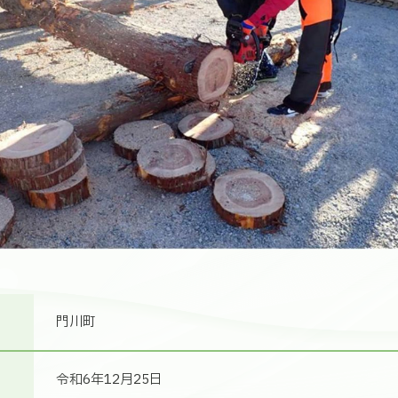
門川町
令和6年12月25日