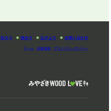
知ろう
使おう
広げよう
お問い合わせ
ホーム
新着情報
プライバシーポリシー