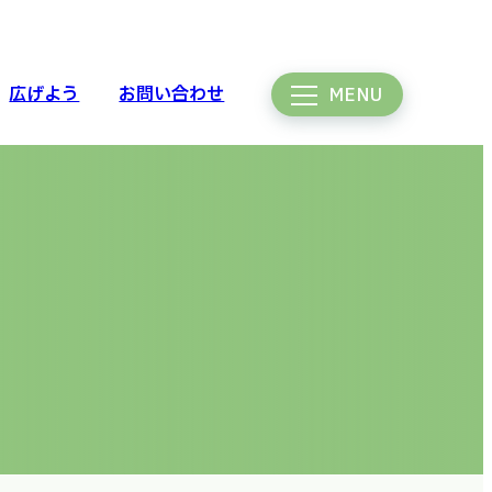
広げよう
お問い合わせ
MENU