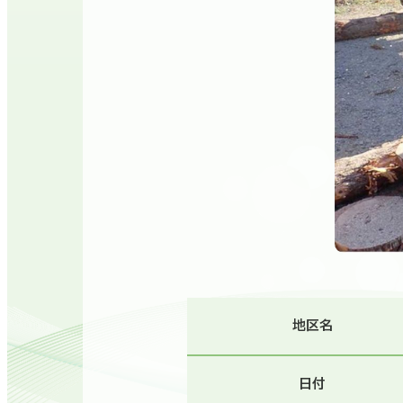
地区名
日付