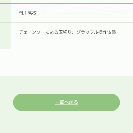
門川高校
チェーンソーによる玉切り、グラップル操作体験
一覧へ戻る