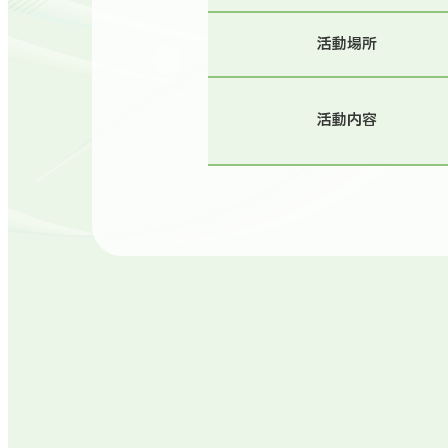
活動場所
活動内容