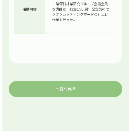
・諸塚村林業研究グループ会議会員
活動内容
を講師に、創立150 周年記念品のセ
ンダンカッティングボードの仕上げ
作業を行った。
一覧へ戻る