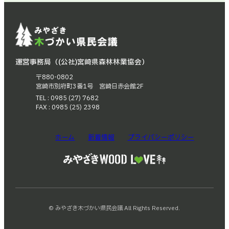
運営事務局（(公社)宮崎県森林林業協会）
〒880-0802
宮崎市別府町3番1号 宮崎日赤会館2F
TEL : 0985 (27) 7682
FAX : 0985 (25) 2398
ホーム
新着情報
プライバシーポリシー
© みやざき木づかい県民会議 All Rights Reserved.