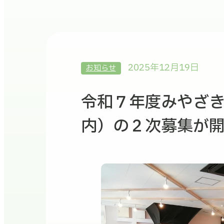
2025年12月19日
お知らせ
令和７年度みやざ
内）の２次募集が開