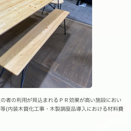
の者の利用が見込まれるＰＲ効果が高い施設におい
等(内装木質化工事・木製調度品導入における材料費