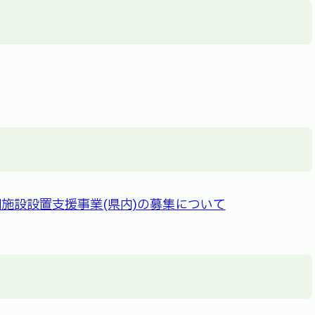
施設設置支援事業(県内)の募集について