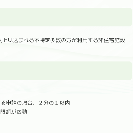
以上見込まれる不特定多数の方が利用する非住宅施設
る申請の場合、２分の１以内
限額が変動