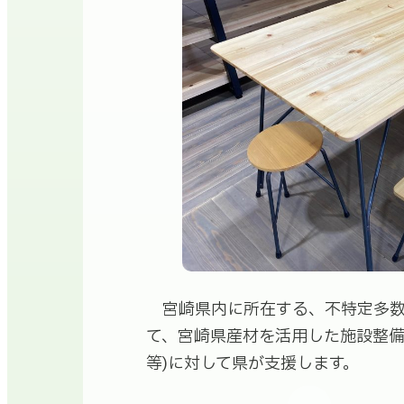
宮崎県内に所在する、不特定多数
て、宮崎県産材を活用した施設整備
等)に対して県が支援します。