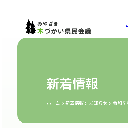
新着情報
ホーム
>
新着情報
>
お知らせ
>
令和７