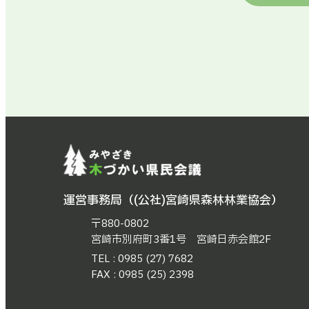
運営事務局（(公社)宮崎県森林林業協会）
〒880-0802
宮崎市別府町3番1号 宮崎日赤会館2F
TEL : 0985 (27) 7682
FAX : 0985 (25) 2398