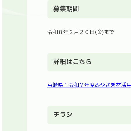
募集期間
令和８年２月２０日(金)まで
詳細はこちら
宮崎県：令和７年度みやざき材活用
チラシ