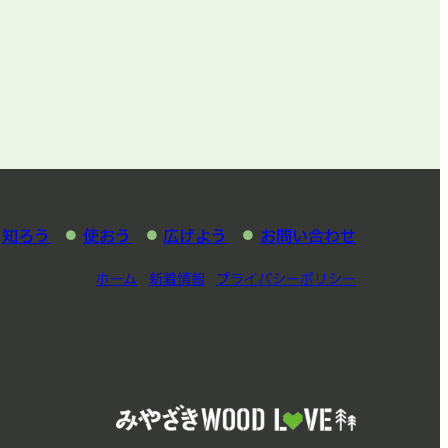
知ろう
使おう
広げよう
お問い合わせ
ホーム
新着情報
プライバシーポリシー