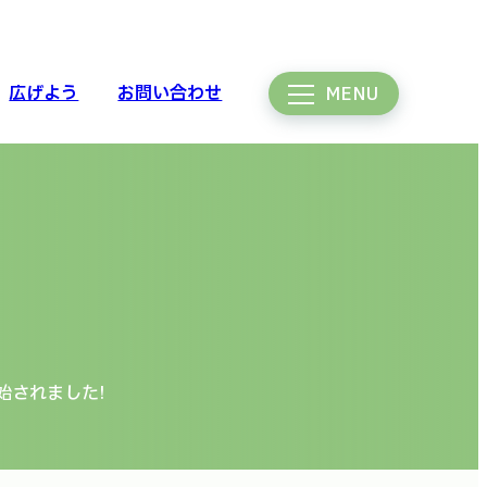
広げよう
お問い合わせ
MENU
始されました!