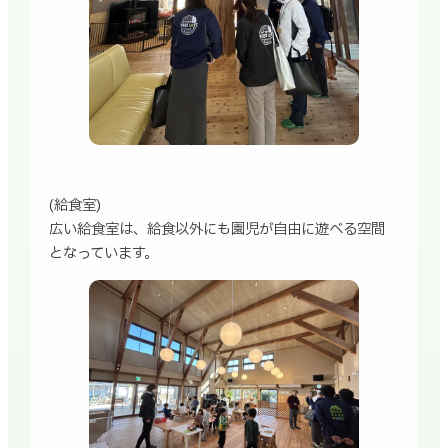
(給食室)
広い給食室は、給食以外にも園児が自由に遊べる空間
となっています。