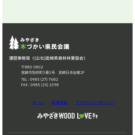
運営事務局（(公社)宮崎県森林林業協会）
〒880-0802
宮崎市別府町3番1号 宮崎日赤会館2F
TEL : 0985 (27) 7682
FAX : 0985 (25) 2398
ホーム
新着情報
プライバシーポリシー