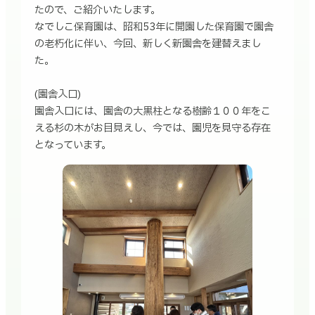
たので、ご紹介いたします。
なでしこ保育園は、昭和53年に開園した保育園で園舎
の老朽化に伴い、今回、新しく新園舎を建替えまし
た。
(園舎入口)
園舎入口には、園舎の大黒柱となる樹齢１００年をこ
える杉の木がお目見えし、今では、園児を見守る存在
となっています。