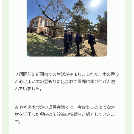
２週間前に新園舎での生活が始まりましたが、木の香り
と心地よい木の温もりに包まれて園児は伸び伸びと遊
んでいました。
みやざき木づかい県民会議では、今後もこのような木
材を活用した県内の施設等の情報をご紹介していきま
す。