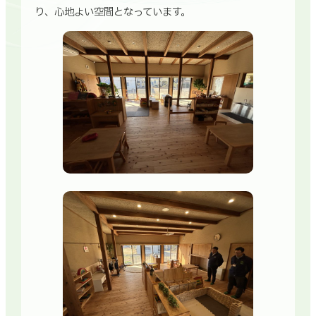
り、心地よい空間となっています。