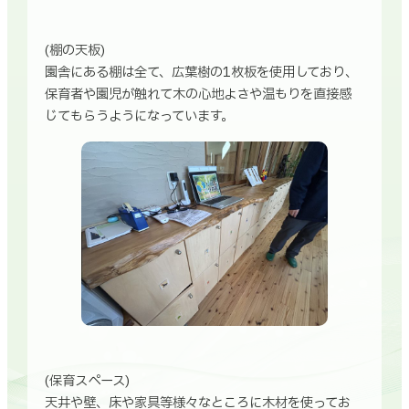
(棚の天板)
園舎にある棚は全て、広葉樹の1枚板を使用しており、
保育者や園児が触れて木の心地よさや温もりを直接感
じてもらうようになっています。
(保育スペース)
天井や壁、床や家具等様々なところに木材を使ってお