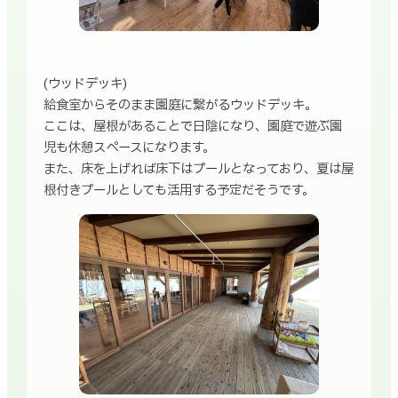
(ウッドデッキ)
給食室からそのまま園庭に繋がるウッドデッキ。
ここは、屋根があることで日陰になり、園庭で遊ぶ園
児も休憩スペースになります。
また、床を上げれば床下はプールとなっており、夏は屋
根付きプールとしても活用する予定だそうです。