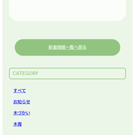
新着情報一覧へ戻る
CATEGORY
すべて
お知らせ
木づかい
木育